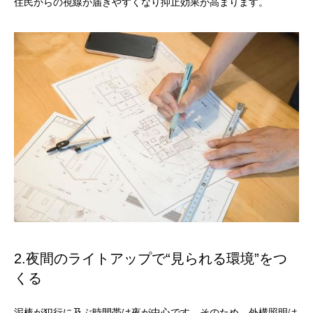
住民からの視線が届きやすくなり抑止効果が高まります。
2.夜間のライトアップで“見られる環境”をつ
くる
泥棒が犯行に及ぶ時間帯は夜が中心です。そのため、外構照明は