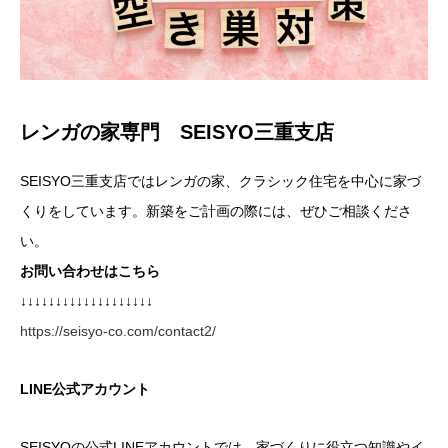
レンガの家専門 SEISYO三重支店
SEISYO三重支店ではレンガの家、クラシック住宅を中心に家づ
くりをしています。新築をご計画の際には、ぜひご相談くださ
い。
お問い合わせはこちら
↓↓↓↓↓↓↓↓↓↓↓↓↓↓↓↓↓↓↓
https://seisyo-co.com/contact2/
LINE公式アカウント
SEISYOの公式LINEアカウントでは、家づくりに役立つ知識やイ