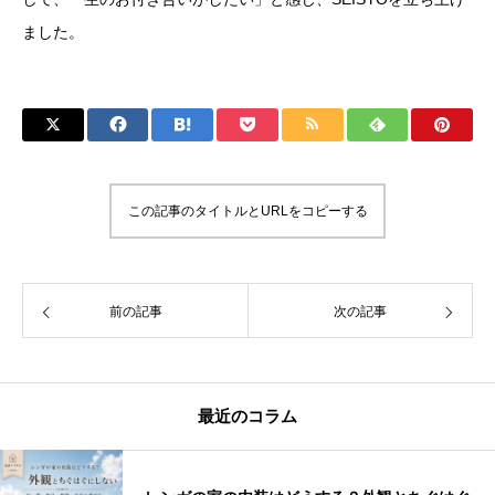
ました。
この記事のタイトルとURLをコピーする
前の記事
次の記事
最近のコラム