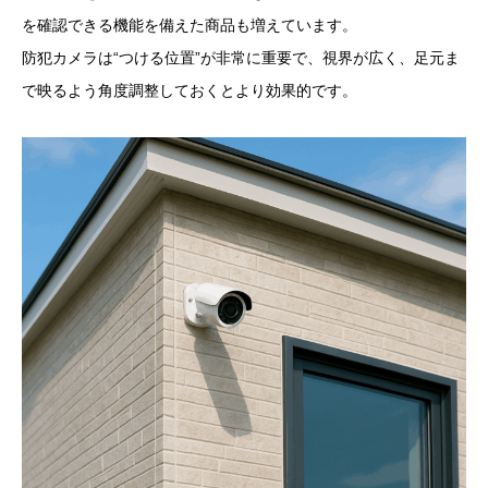
を確認できる機能を備えた商品も増えています。
防犯カメラは“つける位置”が非常に重要で、視界が広く、足元ま
で映るよう角度調整しておくとより効果的です。