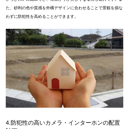
た、砂利の色や質感を外構デザインに合わせることで景観を損な
わずに防犯性を高めることができます。
4.防犯性の高いカメラ・インターホンの配置