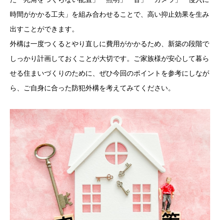
時間がかかる工夫」を組み合わせることで、高い抑止効果を生み
出すことができます。
外構は一度つくるとやり直しに費用がかかるため、新築の段階で
しっかり計画しておくことが大切です。ご家族様が安心して暮ら
せる住まいづくりのために、ぜひ今回のポイントを参考にしなが
ら、ご自身に合った防犯外構を考えてみてください。