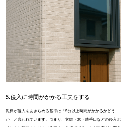
5.侵入に時間がかかる工夫をする
泥棒が侵入をあきらめる基準は「5分以上時間がかかるかどう
か」と言われています。つまり、玄関・窓・勝手口などの侵入ポ