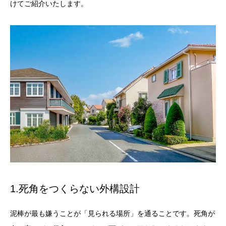
けてご紹介いたします。
1.死角をつくらない外構設計
泥棒が最も嫌うことが「見られる場所」を通ることです。死角が