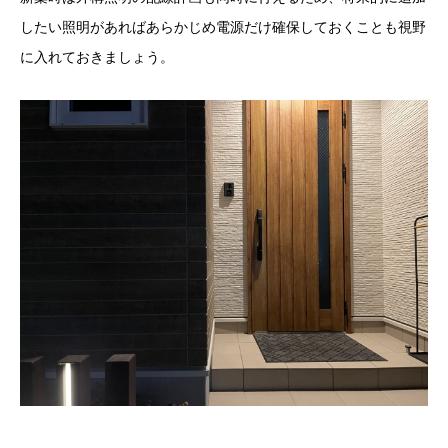
したい照明があればあらかじめ電源だけ確保しておくことも視野
に入れておきましょう。