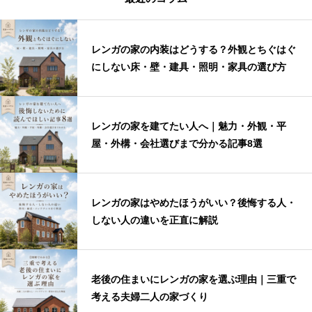
レンガの家の内装はどうする？外観とちぐはぐ
にしない床・壁・建具・照明・家具の選び方
レンガの家を建てたい人へ｜魅力・外観・平
屋・外構・会社選びまで分かる記事8選
レンガの家はやめたほうがいい？後悔する人・
しない人の違いを正直に解説
老後の住まいにレンガの家を選ぶ理由｜三重で
考える夫婦二人の家づくり