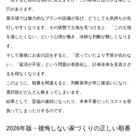
穴があります。
展示場では魅力的なプランや設備が並び、どうしても気持ちが先
行しやすくなります。その状態で土地を見つけると、「この土地
を逃したくない」という心理が働き、冷静な判断が難しくなりま
す。
そして最後にお金の話をすると、「思っていたより予算が合わな
い」「返済が不安」という問題が表面化し、計画全体を見直さざ
るを得なくなります。
このように、順番を間違えると、判断基準が常に後追いになり、
選択肢がどんどん狭まってしまいます。
結果として、妥協の連続になったり、本来不要だったコストを背
負ってしまったりするのです。
2026年版・後悔しない家づくりの正しい順番