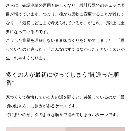
さらに、確認申請の運用も厳しくなり、設計段階でのチェック項
目が増えています。つまり、後から柔軟に変更することが難しく
なり、「最初にどこまで考えられているか」がこれまで以上に重
要になっているのです。
こうした背景を理解しないまま家づくりを始めてしまうと、「思
っていたのと違った」「こんなはずではなかった」というズレが
生まれやすくなります。
多くの人が最初にやってしまう“間違った順
番”
家づくりで後悔している方の話を聞くと、共通しているのが「最
初の動き方」に原因があるケースです。
特に多いのが、次のような順番で進めてしまうパターンです。