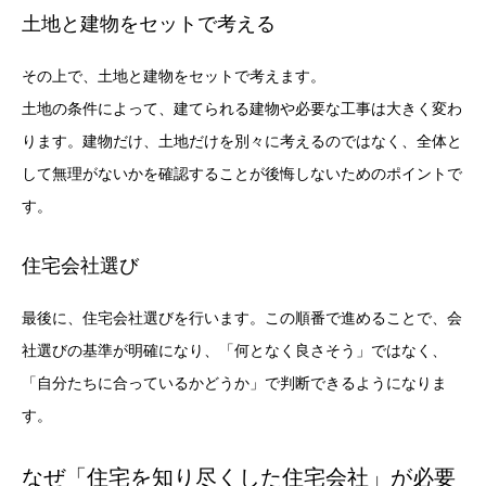
土地と建物をセットで考える
その上で、土地と建物をセットで考えます。
土地の条件によって、建てられる建物や必要な工事は大きく変わ
ります。建物だけ、土地だけを別々に考えるのではなく、全体と
して無理がないかを確認することが後悔しないためのポイントで
す。
住宅会社選び
最後に、住宅会社選びを行います。この順番で進めることで、会
社選びの基準が明確になり、「何となく良さそう」ではなく、
「自分たちに合っているかどうか」で判断できるようになりま
す。
なぜ「住宅を知り尽くした住宅会社」が必要