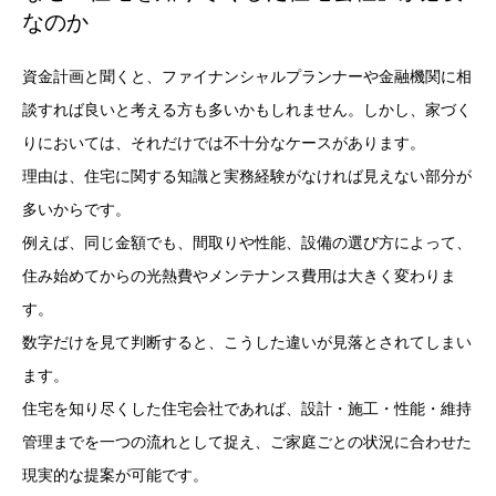
なのか
資金計画と聞くと、ファイナンシャルプランナーや金融機関に相
談すれば良いと考える方も多いかもしれません。しかし、家づく
りにおいては、それだけでは不十分なケースがあります。
理由は、住宅に関する知識と実務経験がなければ見えない部分が
多いからです。
例えば、同じ金額でも、間取りや性能、設備の選び方によって、
住み始めてからの光熱費やメンテナンス費用は大きく変わりま
す。
数字だけを見て判断すると、こうした違いが見落とされてしまい
ます。
住宅を知り尽くした住宅会社であれば、設計・施工・性能・維持
管理までを一つの流れとして捉え、ご家庭ごとの状況に合わせた
現実的な提案が可能です。