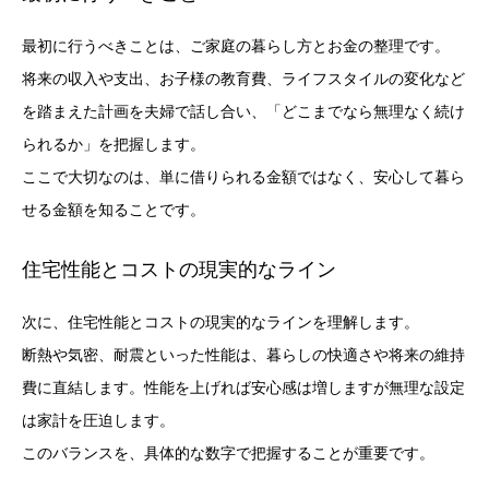
最初に行うべきことは、ご家庭の暮らし方とお金の整理です。
将来の収入や支出、お子様の教育費、ライフスタイルの変化など
を踏まえた計画を夫婦で話し合い、「どこまでなら無理なく続け
られるか」を把握します。
ここで大切なのは、単に借りられる金額ではなく、安心して暮ら
せる金額を知ることです。
住宅性能とコストの現実的なライン
次に、住宅性能とコストの現実的なラインを理解します。
断熱や気密、耐震といった性能は、暮らしの快適さや将来の維持
費に直結します。性能を上げれば安心感は増しますが無理な設定
は家計を圧迫します。
このバランスを、具体的な数字で把握することが重要です。