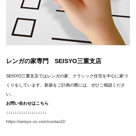
レンガの家専門 SEISYO三重支店
SEISYO三重支店ではレンガの家、クラシック住宅を中心に家づ
くりをしています。新築をご計画の際には、ぜひご相談くださ
い。
お問い合わせはこちら
↓↓↓↓↓↓↓↓↓↓↓↓↓↓↓↓↓↓↓
https://seisyo-co.com/contact2/