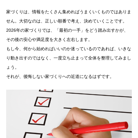
家づくりは、情報をたくさん集めればうまくいくものではありま
せん。大切なのは、正しい順番で考え、決めていくことです。
2026年の家づくりでは、「最初の一手」をどう踏み出すかが、
その後の安心や満足度を大きく左右します。
もし今、何から始めればいいのか迷っているのであれば、いきな
り動き出すのではなく、一度立ち止まって全体を整理してみまし
ょう。
それが、後悔しない家づくりへの近道になるはずです。