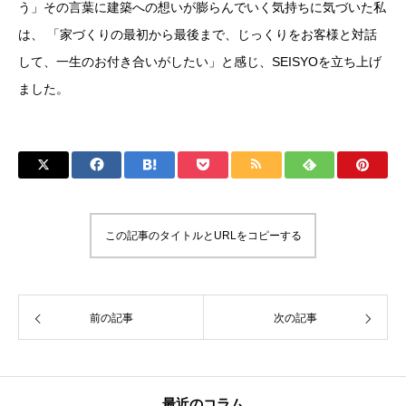
う」その言葉に建築への想いが膨らんでいく気持ちに気づいた私
は、 「家づくりの最初から最後まで、じっくりをお客様と対話
して、一生のお付き合いがしたい」と感じ、SEISYOを立ち上げ
ました。
この記事のタイトルとURLをコピーする
前の記事
次の記事
最近のコラム