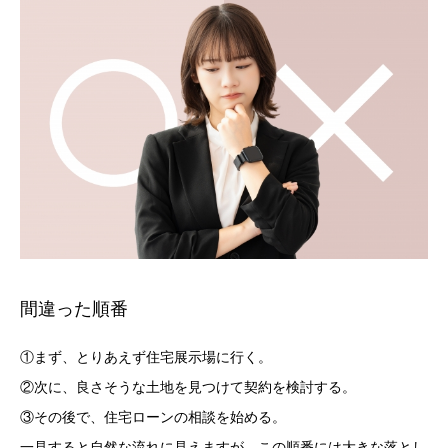
間違った順番
①まず、とりあえず住宅展示場に行く。
②次に、良さそうな土地を見つけて契約を検討する。
③その後で、住宅ローンの相談を始める。
一見すると自然な流れに見えますが、この順番には大きな落とし