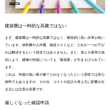
建築費は一時的な高騰ではない
まず、建築費は一時的な高騰ではなく、構造的に高い水準が続い
ています。材料費や人件費、物流コストなど、どれか一つが下が
れば解決するという状況ではありません。また、省エネ基準の強
化により、建物の性能についても「最低限」が引き上げられてい
ます。
これは、性能の低い家が建てられなくなったという意味では安心
材料でもありますが、その分、コストや設計の考え方に影響が出
る点には注意が必要です。
厳しくなった確認申請