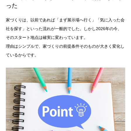
った
家づくりは、以前であれば「まず展示場へ行く」「気に入った会
社を探す」といった流れが一般的でした。しかし2026年の今、
そのスタート地点は確実に変わっています。
理由はシンプルで、家づくりの前提条件そのものが大きく変化し
ているからです。