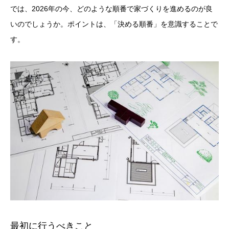
では、2026年の今、どのような順番で家づくりを進めるのが良
いのでしょうか。ポイントは、「決める順番」を意識することで
す。
最初に行うべきこと