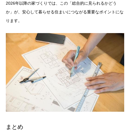
2026年以降の家づくりでは、この「総合的に見られるかどう
か」が、安心して暮らせる住まいにつながる重要なポイントにな
ります。
まとめ