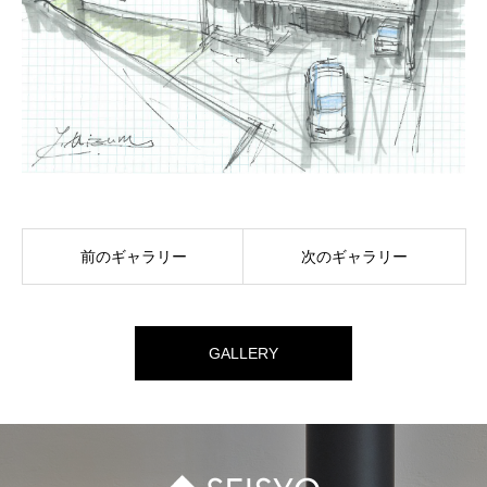
前のギャラリー
次のギャラリー
GALLERY