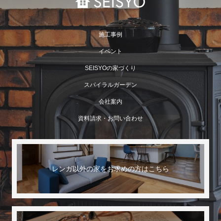
施工事例
イベント
SEISYOの家づくり
スパイラルガーデン
会社案内
資料請求・お問い合わせ
レンガ以外の家をお求めの方はこちら